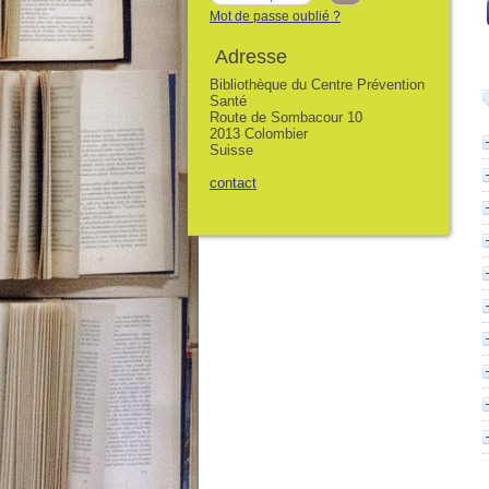
Mot de passe oublié ?
Adresse
Bibliothèque du Centre Prévention
Santé
Route de Sombacour 10
2013 Colombier
Suisse
contact