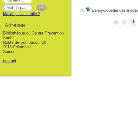
L'encyclopédie des médeci
Mot de passe oublié ?
1
Adresse
Bibliothèque du Centre Prévention
Santé
Route de Sombacour 10
2013 Colombier
Suisse
contact