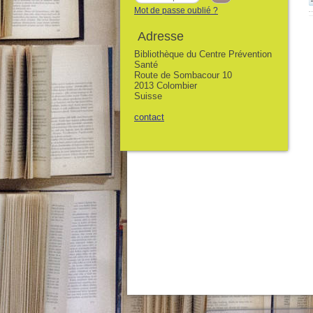
Mot de passe oublié ?
Adresse
Bibliothèque du Centre Prévention
Santé
Route de Sombacour 10
2013 Colombier
Suisse
contact