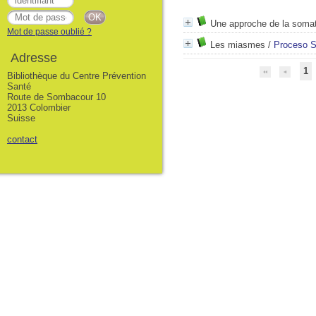
Une approche de la soma
Mot de passe oublié ?
Les miasmes
/
Proceso S
Adresse
1
Bibliothèque du Centre Prévention
Santé
Route de Sombacour 10
2013 Colombier
Suisse
contact