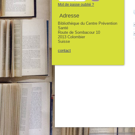
Mot de passe oublié ?
Adresse
Bibliothèque du Centre Prévention
Santé
Route de Sombacour 10
2013 Colombier
Suisse
contact