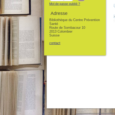
Mot de passe oublié ?
Adresse
Bibliothèque du Centre Prévention
Santé
Route de Sombacour 10
2013 Colombier
Suisse
contact