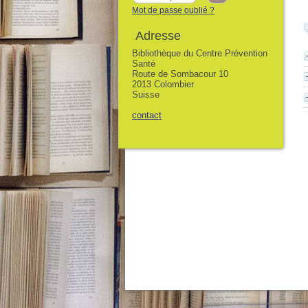
Mot de passe oublié ?
Adresse
Bibliothèque du Centre Prévention
Santé
Route de Sombacour 10
2013 Colombier
Suisse
contact