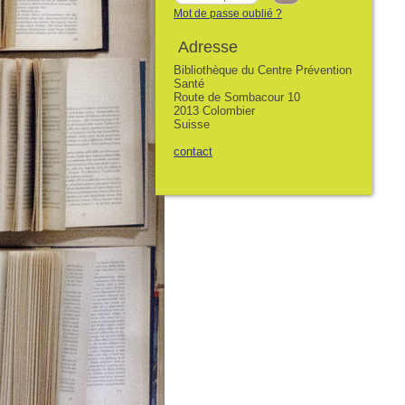
Mot de passe oublié ?
Adresse
Bibliothèque du Centre Prévention
Santé
Route de Sombacour 10
2013 Colombier
Suisse
contact