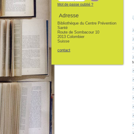
Mot de passe oublié ?
Adresse
Bibliothèque du Centre Prévention
Santé
Route de Sombacour 10
2013 Colombier
Suisse
contact