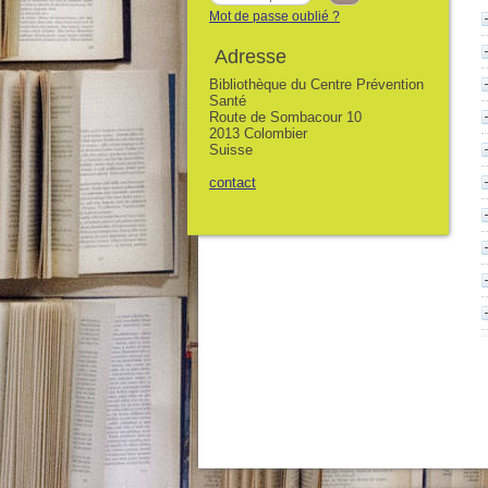
Mot de passe oublié ?
Adresse
Bibliothèque du Centre Prévention
Santé
Route de Sombacour 10
2013 Colombier
Suisse
contact