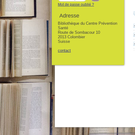
Mot de passe oublié ?
Adresse
Bibliothèque du Centre Prévention
Santé
Route de Sombacour 10
2013 Colombier
Suisse
contact