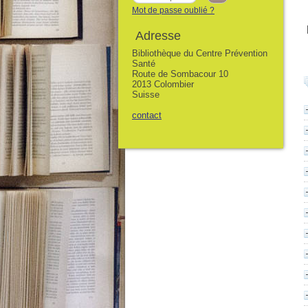
Mot de passe oublié ?
Adresse
Bibliothèque du Centre Prévention
Santé
Route de Sombacour 10
2013 Colombier
Suisse
contact