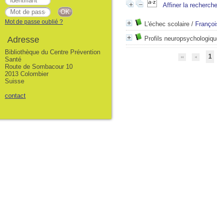
Affiner la recherch
Mot de passe oublié ?
L'échec scolaire
/
Françoi
Adresse
Profils neuropsychologiqu
Bibliothèque du Centre Prévention
1
Santé
Route de Sombacour 10
2013 Colombier
Suisse
contact