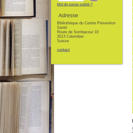
Mot de passe oublié ?
Adresse
Bibliothèque du Centre Prévention
Santé
Route de Sombacour 10
2013 Colombier
Suisse
contact