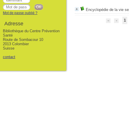
Encyclopédie de la vie se
Mot de passe oublié ?
1
Adresse
Bibliothèque du Centre Prévention
Santé
Route de Sombacour 10
2013 Colombier
Suisse
contact