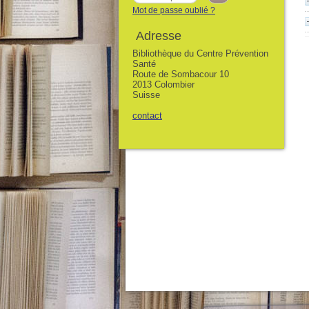
Mot de passe oublié ?
Adresse
Bibliothèque du Centre Prévention
Santé
Route de Sombacour 10
2013 Colombier
Suisse
contact