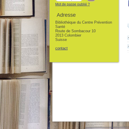
Mot de passe oublié ?
Adresse
Bibliothèque du Centre Prévention
Santé
Route de Sombacour 10
2013 Colombier
Suisse
contact