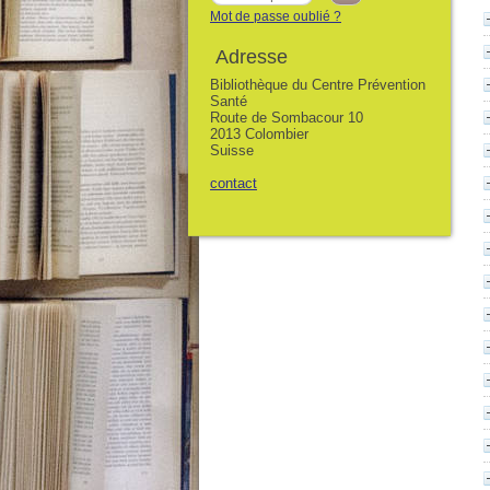
Mot de passe oublié ?
Adresse
Bibliothèque du Centre Prévention
Santé
Route de Sombacour 10
2013 Colombier
Suisse
contact