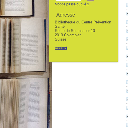
Mot de passe oublié ?
Adresse
Bibliothèque du Centre Prévention
Santé
Route de Sombacour 10
2013 Colombier
Suisse
contact